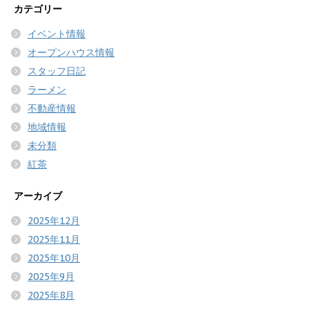
カテゴリー
イベント情報
オープンハウス情報
スタッフ日記
ラーメン
不動産情報
地域情報
未分類
紅茶
アーカイブ
2025年12月
2025年11月
2025年10月
2025年9月
2025年8月