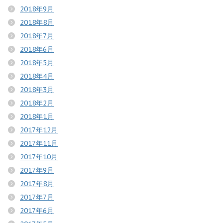
2018年9月
2018年8月
2018年7月
2018年6月
2018年5月
2018年4月
2018年3月
2018年2月
2018年1月
2017年12月
2017年11月
2017年10月
2017年9月
2017年8月
2017年7月
2017年6月