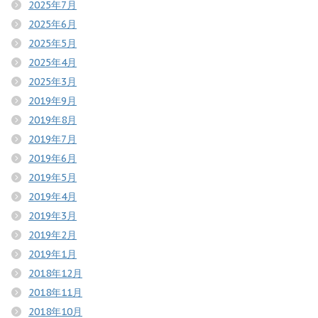
2025年7月
2025年6月
2025年5月
2025年4月
2025年3月
2019年9月
2019年8月
2019年7月
2019年6月
2019年5月
2019年4月
2019年3月
2019年2月
2019年1月
2018年12月
2018年11月
2018年10月