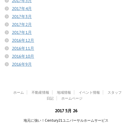
2017年5月
2017年4月
2017年3月
2017年2月
2017年1月
2016年12月
2016年11月
2016年10月
2016年9月
ホーム
不動産情報
地域情報
イベント情報
スタッフ
日記
ホームページ
2017 5月 26
地元に強い！Century21ユニバーサルホームサービス