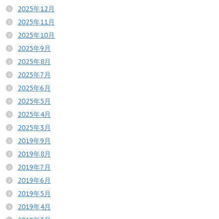
2025年12月
2025年11月
2025年10月
2025年9月
2025年8月
2025年7月
2025年6月
2025年5月
2025年4月
2025年3月
2019年9月
2019年8月
2019年7月
2019年6月
2019年5月
2019年4月