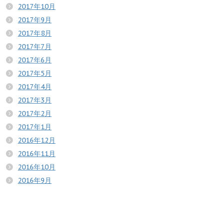
2017年10月
2017年9月
2017年8月
2017年7月
2017年6月
2017年5月
2017年4月
2017年3月
2017年2月
2017年1月
2016年12月
2016年11月
2016年10月
2016年9月