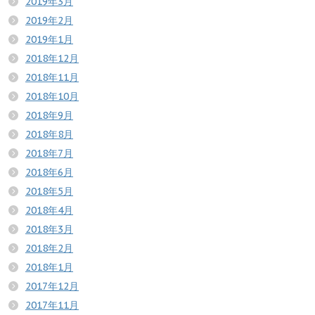
2019年3月
2019年2月
2019年1月
2018年12月
2018年11月
2018年10月
2018年9月
2018年8月
2018年7月
2018年6月
2018年5月
2018年4月
2018年3月
2018年2月
2018年1月
2017年12月
2017年11月