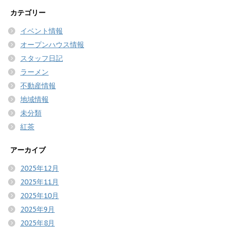
カテゴリー
イベント情報
オープンハウス情報
スタッフ日記
ラーメン
不動産情報
地域情報
未分類
紅茶
アーカイブ
2025年12月
2025年11月
2025年10月
2025年9月
2025年8月