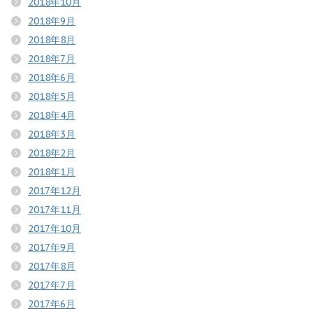
2018年10月
2018年9月
2018年8月
2018年7月
2018年6月
2018年5月
2018年4月
2018年3月
2018年2月
2018年1月
2017年12月
2017年11月
2017年10月
2017年9月
2017年8月
2017年7月
2017年6月