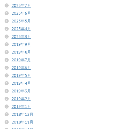
2025年7月
2025年6月
2025年5月
2025年4月
2025年3月
2019年9月
2019年8月
2019年7月
2019年6月
2019年5月
2019年4月
2019年3月
2019年2月
2019年1月
2018年12月
2018年11月