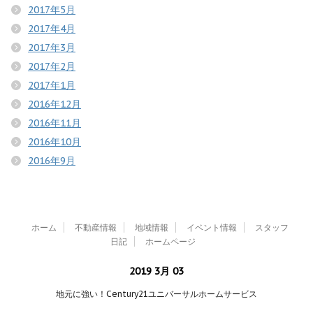
2017年5月
2017年4月
2017年3月
2017年2月
2017年1月
2016年12月
2016年11月
2016年10月
2016年9月
ホーム
不動産情報
地域情報
イベント情報
スタッフ
日記
ホームページ
2019 3月 03
地元に強い！Century21ユニバーサルホームサービス