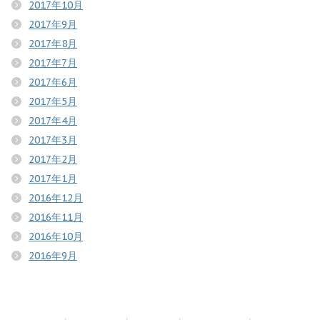
2017年10月
2017年9月
2017年8月
2017年7月
2017年6月
2017年5月
2017年4月
2017年3月
2017年2月
2017年1月
2016年12月
2016年11月
2016年10月
2016年9月