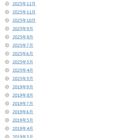
2025年12月
2025年11月
2025年10月
2025年9月
2025年8月
2025年7月
2025年6月
2025年5月
2025年4月
2025年3月
2019年9月
2019年8月
2019年7月
2019年6月
2019年5月
2019年4月
2019年3月