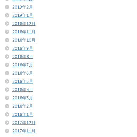
2019年2月
2019年1月
2018年12月
2018年11月
2018年10月
2018年9月
2018年8月
2018年7月
2018年6月
2018年5月
2018年4月
2018年3月
2018年2月
2018年1月
2017年12月
2017年11月