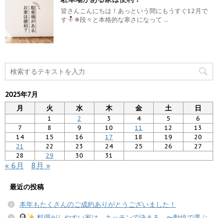
皆さんこんにちは！あっという間にもうすぐ12月で
す
❄段々と本格的な寒さになって ...
2025年7月
月
火
水
木
金
土
日
1
2
3
4
5
6
7
8
9
10
11
12
13
14
15
16
17
18
19
20
21
22
23
24
25
26
27
28
29
30
31
« 6月
8月 »
最近の投稿
本年もたくさんのご成約ありがとうございました！
料理がしやすい家は、キッチンで決まる。〜動線で選ぶ