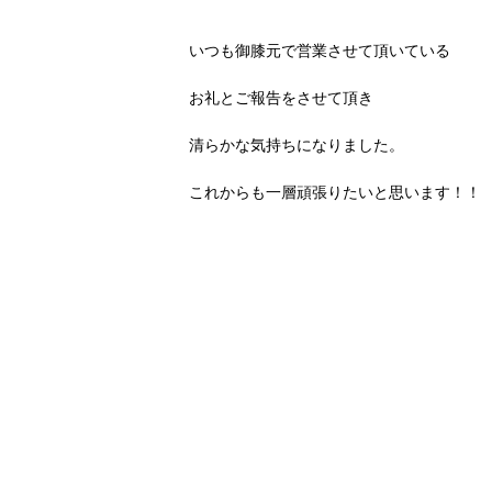
いつも御膝元で営業させて頂いている
お礼とご報告をさせて頂き
清らかな気持ちになりました。
これからも一層頑張りたいと思います！！