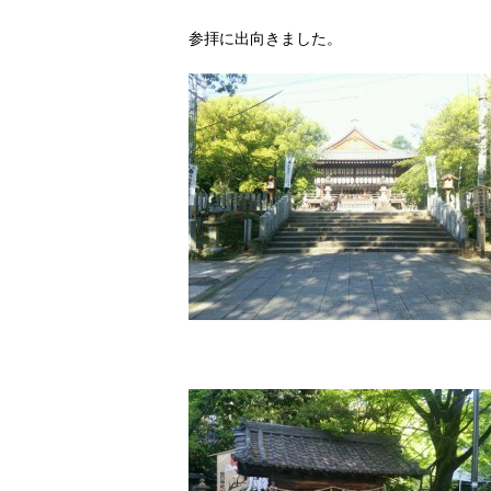
参拝に出向きました。