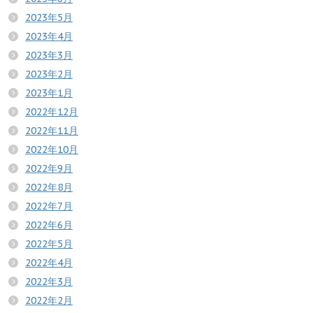
2023年5月
2023年4月
2023年3月
2023年2月
2023年1月
2022年12月
2022年11月
2022年10月
2022年9月
2022年8月
2022年7月
2022年6月
2022年5月
2022年4月
2022年3月
2022年2月