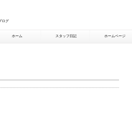
ブログ
ホーム
スタッフ日記
ホームページ