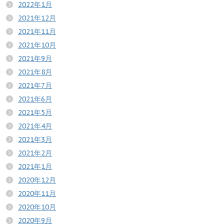
2022年1月
2021年12月
2021年11月
2021年10月
2021年9月
2021年8月
2021年7月
2021年6月
2021年5月
2021年4月
2021年3月
2021年2月
2021年1月
2020年12月
2020年11月
2020年10月
2020年9月