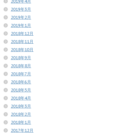
2019年4月
2019年3月
2019年2月
2019年1月
2018年12月
2018年11月
2018年10月
2018年9月
2018年8月
2018年7月
2018年6月
2018年5月
2018年4月
2018年3月
2018年2月
2018年1月
2017年12月