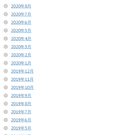
2020年8月
2020年7月
2020年6月
2020年5月
2020年4月
2020年3月
2020年2月
2020年1月
2019年12月
2019年11月
2019年10月
2019年9月
2019年8月
2019年7月
2019年6月
2019年5月