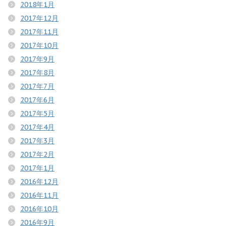
2018年1月
2017年12月
2017年11月
2017年10月
2017年9月
2017年8月
2017年7月
2017年6月
2017年5月
2017年4月
2017年3月
2017年2月
2017年1月
2016年12月
2016年11月
2016年10月
2016年9月