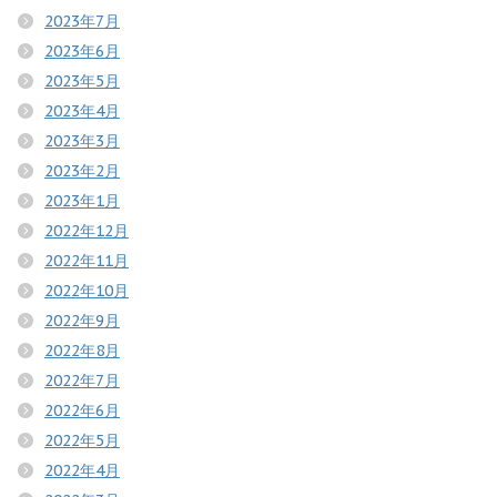
2023年7月
2023年6月
2023年5月
2023年4月
2023年3月
2023年2月
2023年1月
2022年12月
2022年11月
2022年10月
2022年9月
2022年8月
2022年7月
2022年6月
2022年5月
2022年4月