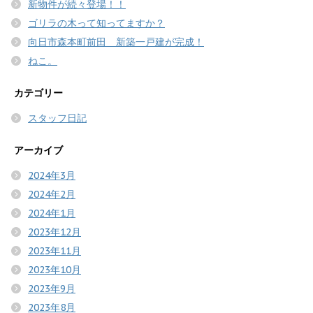
新物件が続々登場！！
ゴリラの木って知ってますか？
向日市森本町前田 新築一戸建が完成！
ねこ。
カテゴリー
スタッフ日記
アーカイブ
2024年3月
2024年2月
2024年1月
2023年12月
2023年11月
2023年10月
2023年9月
2023年8月