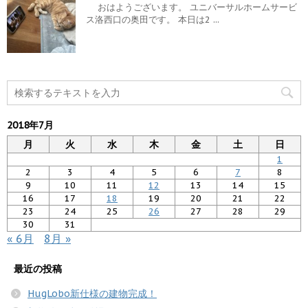
おはようございます。 ユニバーサルホームサービ
ス洛西口の奥田です。 本日は2 ...
2018年7月
月
火
水
木
金
土
日
1
2
3
4
5
6
7
8
9
10
11
12
13
14
15
16
17
18
19
20
21
22
23
24
25
26
27
28
29
30
31
« 6月
8月 »
最近の投稿
HugLobo新仕様の建物完成！