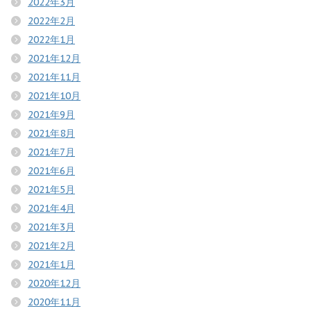
2022年3月
2022年2月
2022年1月
2021年12月
2021年11月
2021年10月
2021年9月
2021年8月
2021年7月
2021年6月
2021年5月
2021年4月
2021年3月
2021年2月
2021年1月
2020年12月
2020年11月