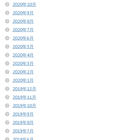
2020年10月
2020年9月
2020年8月
2020年7月
2020年6月
2020年5月
2020年4月
2020年3月
2020年2月
2020年1月
2019年12月
2019年11月
2019年10月
2019年9月
2019年8月
2019年7月
2019年6月