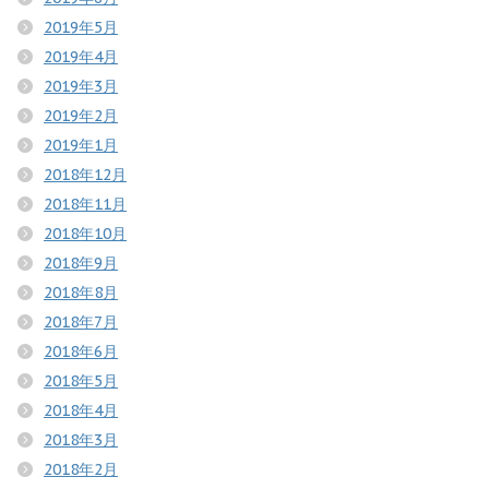
2019年5月
2019年4月
2019年3月
2019年2月
2019年1月
2018年12月
2018年11月
2018年10月
2018年9月
2018年8月
2018年7月
2018年6月
2018年5月
2018年4月
2018年3月
2018年2月