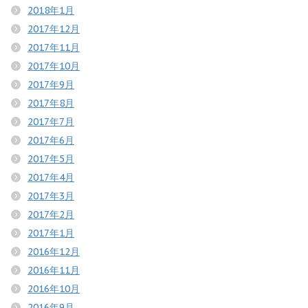
2018年1月
2017年12月
2017年11月
2017年10月
2017年9月
2017年8月
2017年7月
2017年6月
2017年5月
2017年4月
2017年3月
2017年2月
2017年1月
2016年12月
2016年11月
2016年10月
2016年9月