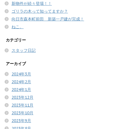
新物件が続々登場！！
ゴリラの木って知ってますか？
向日市森本町前田 新築一戸建が完成！
ねこ。
カテゴリー
スタッフ日記
アーカイブ
2024年3月
2024年2月
2024年1月
2023年12月
2023年11月
2023年10月
2023年9月
2023年8月