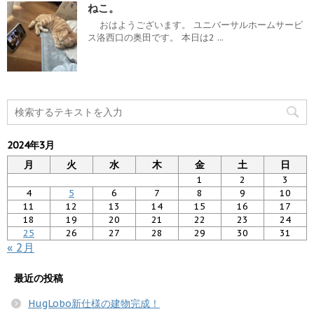
ねこ。
おはようございます。 ユニバーサルホームサービ
ス洛西口の奥田です。 本日は2 ...
2024年3月
月
火
水
木
金
土
日
1
2
3
4
5
6
7
8
9
10
11
12
13
14
15
16
17
18
19
20
21
22
23
24
25
26
27
28
29
30
31
« 2月
最近の投稿
HugLobo新仕様の建物完成！