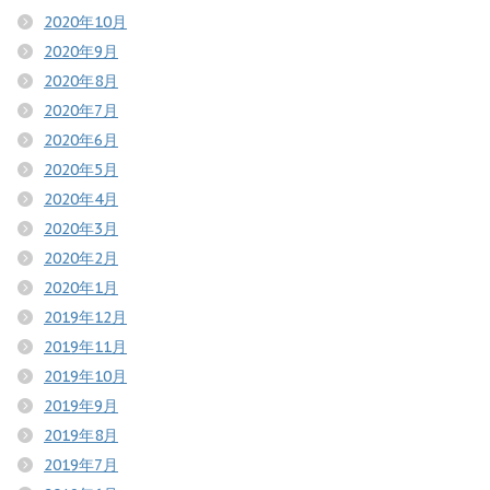
2020年10月
2020年9月
2020年8月
2020年7月
2020年6月
2020年5月
2020年4月
2020年3月
2020年2月
2020年1月
2019年12月
2019年11月
2019年10月
2019年9月
2019年8月
2019年7月