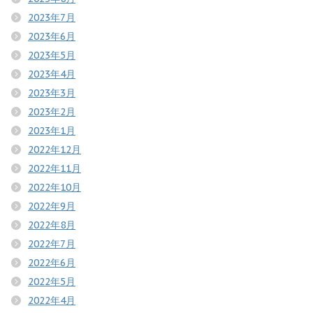
2023年7月
2023年6月
2023年5月
2023年4月
2023年3月
2023年2月
2023年1月
2022年12月
2022年11月
2022年10月
2022年9月
2022年8月
2022年7月
2022年6月
2022年5月
2022年4月