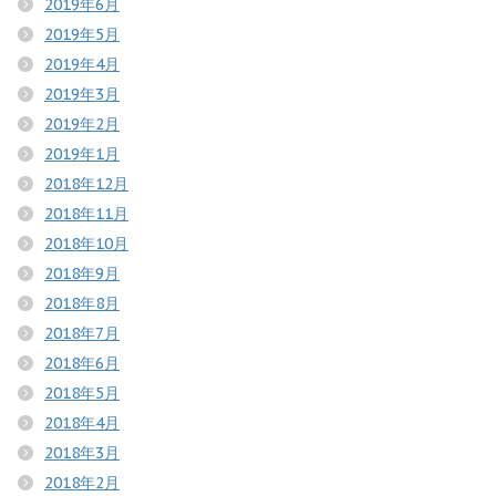
2019年6月
2019年5月
2019年4月
2019年3月
2019年2月
2019年1月
2018年12月
2018年11月
2018年10月
2018年9月
2018年8月
2018年7月
2018年6月
2018年5月
2018年4月
2018年3月
2018年2月