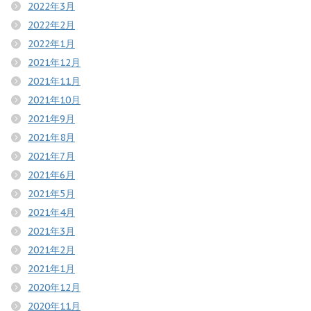
2022年3月
2022年2月
2022年1月
2021年12月
2021年11月
2021年10月
2021年9月
2021年8月
2021年7月
2021年6月
2021年5月
2021年4月
2021年3月
2021年2月
2021年1月
2020年12月
2020年11月