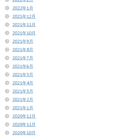
2022年1月
2021年12月
2021年11月
2021年10月
2021年9月
2021年8月
2021年7月
2021年6月
2021年5月
2021年4月
2021年3月
2021年2月
2021年1月
2020年12月
2020年11月
2020年10月