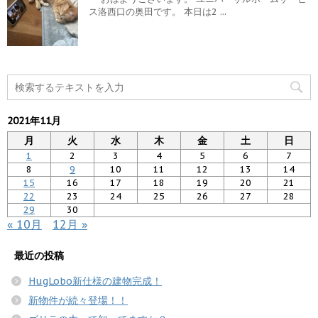
ス洛西口の奥田です。 本日は2 ...
2021年11月
月
火
水
木
金
土
日
1
2
3
4
5
6
7
8
9
10
11
12
13
14
15
16
17
18
19
20
21
22
23
24
25
26
27
28
29
30
« 10月
12月 »
最近の投稿
HugLobo新仕様の建物完成！
新物件が続々登場！！