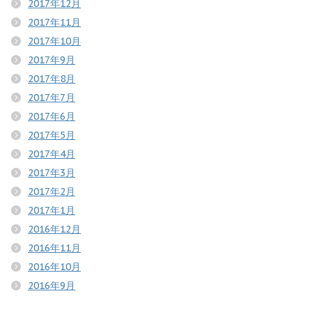
2017年12月
2017年11月
2017年10月
2017年9月
2017年8月
2017年7月
2017年6月
2017年5月
2017年4月
2017年3月
2017年2月
2017年1月
2016年12月
2016年11月
2016年10月
2016年9月