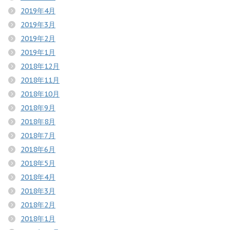
2019年4月
2019年3月
2019年2月
2019年1月
2018年12月
2018年11月
2018年10月
2018年9月
2018年8月
2018年7月
2018年6月
2018年5月
2018年4月
2018年3月
2018年2月
2018年1月