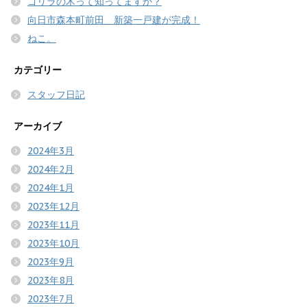
ゴリラの木って知ってますか？
向日市森本町前田 新築一戸建が完成！
ねこ。
カテゴリー
スタッフ日記
アーカイブ
2024年3月
2024年2月
2024年1月
2023年12月
2023年11月
2023年10月
2023年9月
2023年8月
2023年7月