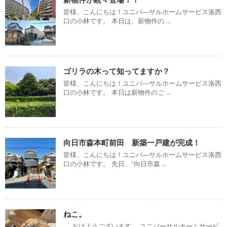
皆様、こんにちは！ユニバ―サルホームサービス洛西
口の小林です。 本日は、新物件の ...
ゴリラの木って知ってますか？
皆様、こんにちは！ユニバ―サルホームサービス洛西
口の小林です。 本日は新物件のご ...
向日市森本町前田 新築一戸建が完成！
皆様、こんにちは！ユニバ―サルホームサービス洛西
口の小林です。 先日、”向日市森 ...
ねこ。
おはようございます。 ユニバーサルホームサービ