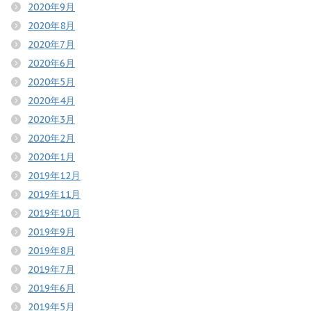
2020年9月
2020年8月
2020年7月
2020年6月
2020年5月
2020年4月
2020年3月
2020年2月
2020年1月
2019年12月
2019年11月
2019年10月
2019年9月
2019年8月
2019年7月
2019年6月
2019年5月