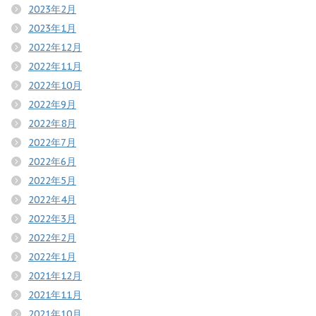
2023年2月
2023年1月
2022年12月
2022年11月
2022年10月
2022年9月
2022年8月
2022年7月
2022年6月
2022年5月
2022年4月
2022年3月
2022年2月
2022年1月
2021年12月
2021年11月
2021年10月