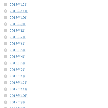
2018年12月
2018年11月
2018年10月
2018年9月
2018年8月
2018年7月
2018年6月
2018年5月
2018年4月
2018年3月
2018年2月
2018年1月
2017年12月
2017年11月
2017年10月
2017年9月