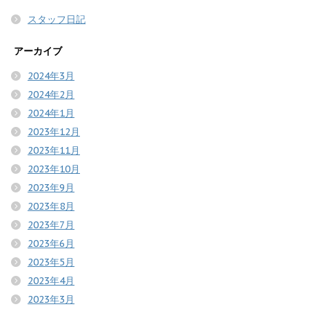
スタッフ日記
アーカイブ
2024年3月
2024年2月
2024年1月
2023年12月
2023年11月
2023年10月
2023年9月
2023年8月
2023年7月
2023年6月
2023年5月
2023年4月
2023年3月