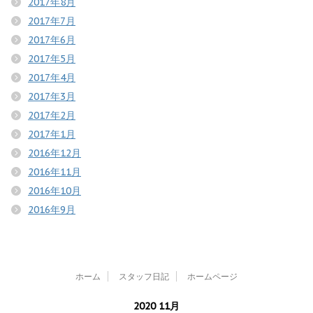
2017年8月
2017年7月
2017年6月
2017年5月
2017年4月
2017年3月
2017年2月
2017年1月
2016年12月
2016年11月
2016年10月
2016年9月
ホーム
スタッフ日記
ホームページ
2020 11月