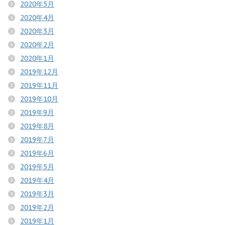
2020年5月
2020年4月
2020年3月
2020年2月
2020年1月
2019年12月
2019年11月
2019年10月
2019年9月
2019年8月
2019年7月
2019年6月
2019年5月
2019年4月
2019年3月
2019年2月
2019年1月