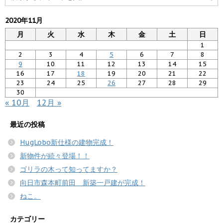
2020年11月
月
火
水
木
金
土
日
1
2
3
4
5
6
7
8
9
10
11
12
13
14
15
16
17
18
19
20
21
22
23
24
25
26
27
28
29
30
« 10月
12月 »
最近の投稿
HugLobo新仕様の建物完成！
新物件が続々登場！！
ゴリラの木って知ってますか？
向日市森本町前田 新築一戸建が完成！
ねこ。
カテゴリー