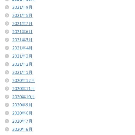
2021年9月
2021年8月
2021年7月
2021年6月
2021年5月
2021年4月
2021年3月
2021年2月
2021年1月
2020年12月
2020年11月
2020年10月
2020年9月
2020年8月
2020年7月
2020年6月