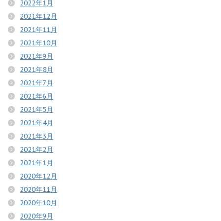
2022年1月
2021年12月
2021年11月
2021年10月
2021年9月
2021年8月
2021年7月
2021年6月
2021年5月
2021年4月
2021年3月
2021年2月
2021年1月
2020年12月
2020年11月
2020年10月
2020年9月