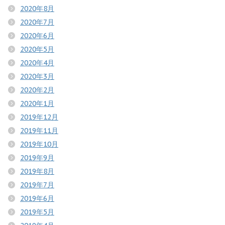
2020年8月
2020年7月
2020年6月
2020年5月
2020年4月
2020年3月
2020年2月
2020年1月
2019年12月
2019年11月
2019年10月
2019年9月
2019年8月
2019年7月
2019年6月
2019年5月