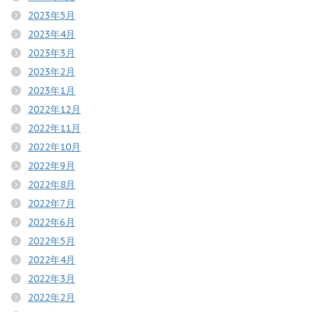
2023年5月
2023年4月
2023年3月
2023年2月
2023年1月
2022年12月
2022年11月
2022年10月
2022年9月
2022年8月
2022年7月
2022年6月
2022年5月
2022年4月
2022年3月
2022年2月