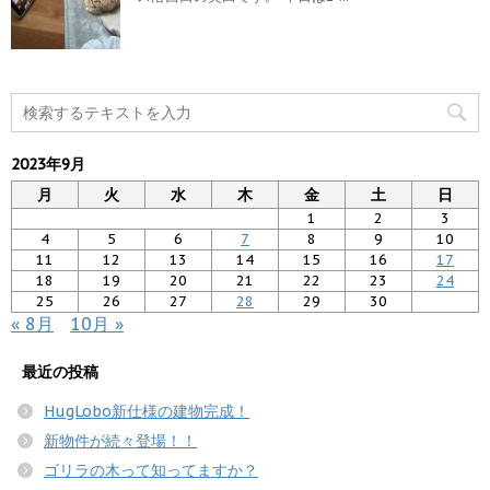
2023年9月
月
火
水
木
金
土
日
1
2
3
4
5
6
7
8
9
10
11
12
13
14
15
16
17
18
19
20
21
22
23
24
25
26
27
28
29
30
« 8月
10月 »
最近の投稿
HugLobo新仕様の建物完成！
新物件が続々登場！！
ゴリラの木って知ってますか？