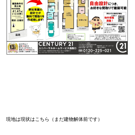
現地は現状はこちら（まだ建物解体前です）