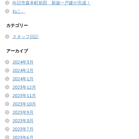
向日市森本町前田 新築一戸建が完成！
ねこ。
カテゴリー
スタッフ日記
アーカイブ
2024年3月
2024年2月
2024年1月
2023年12月
2023年11月
2023年10月
2023年9月
2023年8月
2023年7月
2023年6月