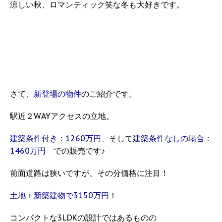
涼しい秋、ロマンティック笑な冬も大好きです。
さて、
新登場の物件
のご紹介です。
駅近２WAYアクセスの立地。
建築条件付き：1260万円
、そして
建築条件なしの場合：
1460万円
での販売です♪
前面道路は狭いですが、その分価格に注目！
土地＋新築建物で3150万円
！
コンパクトな3LDKの設計ではあるものの