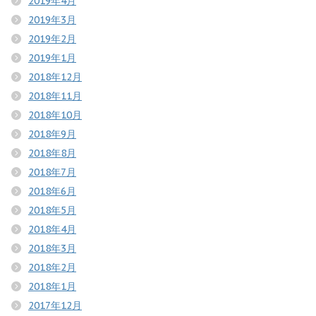
2019年4月
2019年3月
2019年2月
2019年1月
2018年12月
2018年11月
2018年10月
2018年9月
2018年8月
2018年7月
2018年6月
2018年5月
2018年4月
2018年3月
2018年2月
2018年1月
2017年12月