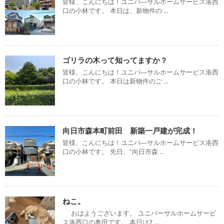
皆様、こんにちは！ユニバ―サルホームサービス洛西
口の小林です。 本日は、新物件の ...
ゴリラの木って知ってますか？
皆様、こんにちは！ユニバ―サルホームサービス洛西
口の小林です。 本日は新物件のご ...
向日市森本町前田 新築一戸建が完成！
皆様、こんにちは！ユニバ―サルホームサービス洛西
口の小林です。 先日、”向日市森 ...
ねこ。
おはようございます。 ユニバーサルホームサービ
ス洛西口の奥田です。 本日は2 ...