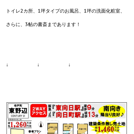
トイレ2カ所、1坪タイプのお風呂、1坪の洗面化粧室、
さらに、3帖の書斎まであります！
↓ ↓ ↓