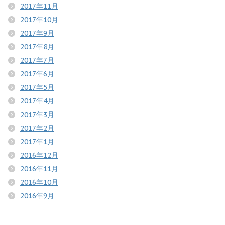
2017年11月
2017年10月
2017年9月
2017年8月
2017年7月
2017年6月
2017年5月
2017年4月
2017年3月
2017年2月
2017年1月
2016年12月
2016年11月
2016年10月
2016年9月