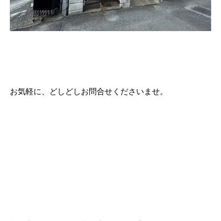
お気軽に、どしどしお問合せくださいませ。