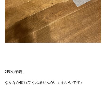
2匹の子猫。
なかなか慣れてくれませんが、かわいいです♪